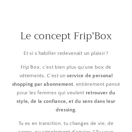
Le concept Frip'Box
Et si s’habiller redevenait un plaisir ?
Frip’Box, c’est bien plus qu’une box de
vêtements. C’est un
service de personal
shopping par abonnement
, entièrement pensé
pour les femmes qui veulent
retrouver du
style, de la confiance, et du sens dans leur
dressing.
Tu es en transition, tu changes de vie, de
corps, ou simplement d’envies ? Tu veux