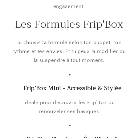
engagement.
Les Formules Frip'Box
Tu choisis ta formule selon ton budget, ton
rythme et tes envies. Et tu peux la modifier ou
la suspendre à tout moment.
Frip’Box Mini - Accessible & Stylée
Idéale pour découvrir les Frip’Box ou
renouveler ses basiques