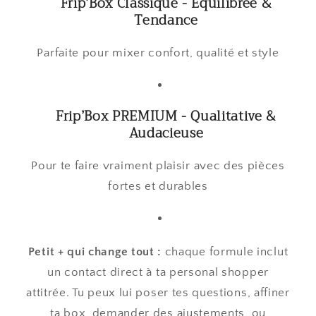
Frip’Box Classique - Équilibrée &
Tendance
Parfaite pour mixer confort, qualité et style
Frip’Box PREMIUM - Qualitative &
Audacieuse
Pour te faire vraiment plaisir avec des pièces
fortes et durables
Petit + qui change tout :
chaque formule inclut
un contact direct à ta personal shopper
attitrée. Tu peux lui poser tes questions, affiner
ta box, demander des ajustements, ou