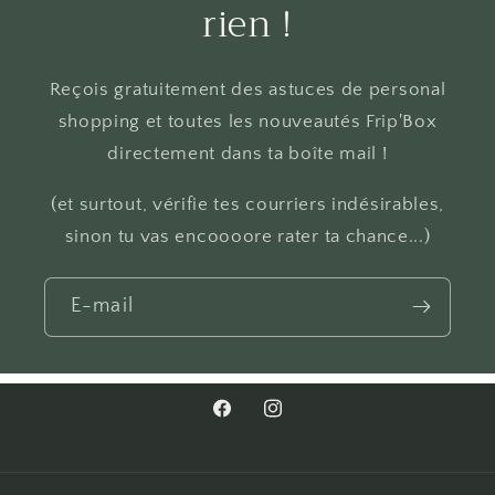
rien !
Reçois gratuitement des astuces de personal
shopping et toutes les nouveautés Frip'Box
directement dans ta boîte mail !
(et surtout, vérifie tes courriers indésirables,
sinon tu vas encoooore rater ta chance...)
E-mail
Facebook
Instagram