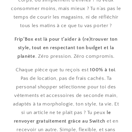
consommer moins, mais mieux ? Tu n’as pas le
temps de courir les magasins, ni de réfléchir
tous les matins à ce que tu vas porter ?
Frip’Box est là pour t’aider à (re)trouver ton
style, tout en respectant ton budget et la
planète
. Zéro pression. Zéro compromis.
Chaque pièce que tu reçois est
100% à toi
.
Pas de location, pas de frais cachés. Ta
personal shopper sélectionne pour toi des
vêtements et accessoires de seconde main,
adaptés à ta morphologie, ton style, ta vie. Et
si un article ne te plaît pas ? Tu peux
le
renvoyer gratuitement grâce au Switch
et en
recevoir un autre. Simple, flexible, et sans